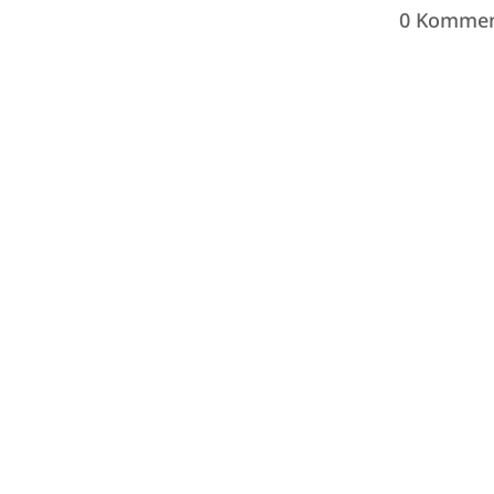
0 Kommen