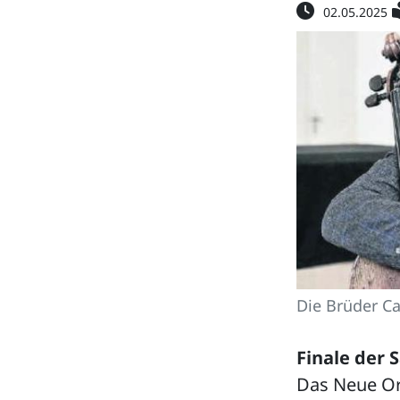
02.05.2025
Die Brüder Ca
Finale der 
Das Neue Or