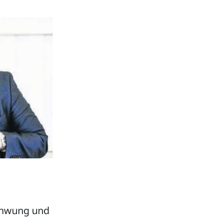
schwung und