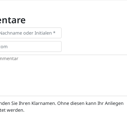
ntare
enden Sie Ihren Klarnamen. Ohne diesen kann Ihr Anliegen
itet werden.