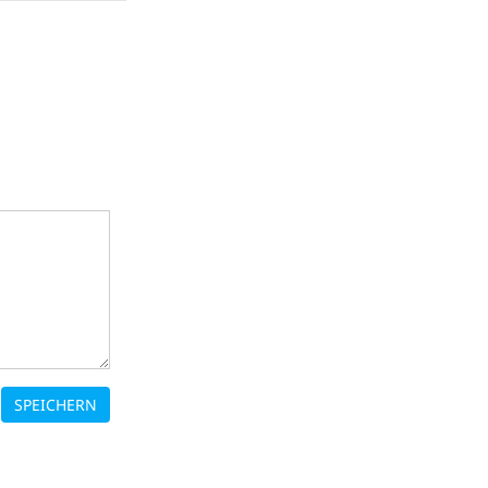
SPEICHERN