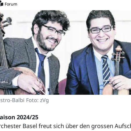
Forum
stro-Balbi Foto: zVg
Saison 2024/25
chester Basel freut sich über den grossen Auf