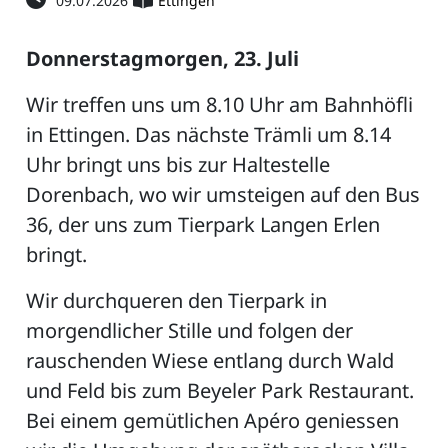
09.07.2026
Ettingen
Donnerstagmorgen, 23. Juli
Wir treffen uns um 8.10 Uhr am Bahnhöfli
in Ettingen. Das nächste Trämli um 8.14
Uhr bringt uns bis zur Haltestelle
Dorenbach, wo wir umsteigen auf den Bus
36, der uns zum Tierpark Langen Erlen
bringt.
Wir durchqueren den Tierpark in
morgendlicher Stille und folgen der
rauschenden Wiese entlang durch Wald
und Feld bis zum Beyeler Park Restaurant.
Bei einem gemütlichen Apéro geniessen