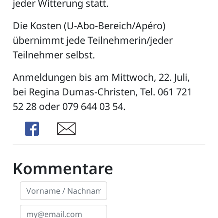
jeder Witterung statt.
Die Kosten (U-Abo-Bereich/Apéro)
übernimmt jede Teilnehmerin/jeder
Teilnehmer selbst.
Anmeldungen bis am Mittwoch, 22. Juli,
bei Regina Dumas-Christen, Tel. 061 721
52 28 oder 079 644 03 54.
Share
Share
Kommentare