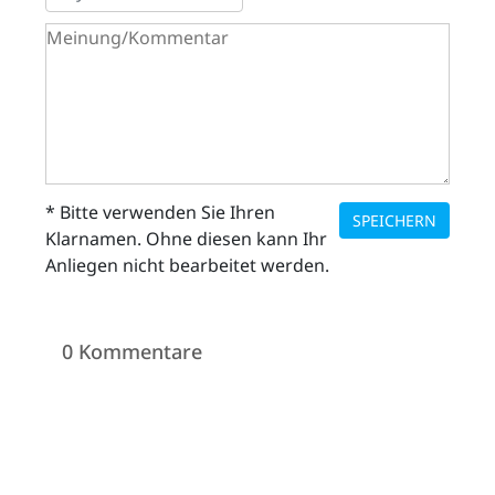
* Bitte verwenden Sie Ihren
SPEICHERN
Klarnamen. Ohne diesen kann Ihr
Anliegen nicht bearbeitet werden.
0 Kommentare