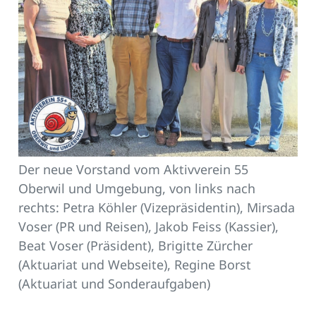
Der neue Vorstand vom Aktivverein 55
Oberwil und Umgebung, von links nach
rechts: Petra Köhler (Vizepräsidentin), Mirsada
Voser (PR und Reisen), Jakob Feiss (Kassier),
Beat Voser (Präsident), Brigitte Zürcher
(Aktuariat und Webseite), Regine Borst
(Aktuariat und Sonderaufgaben)