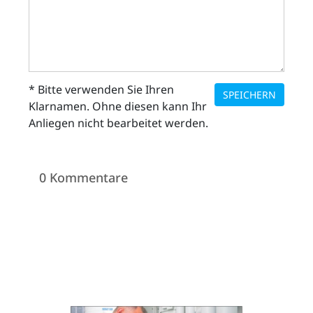
* Bitte verwenden Sie Ihren
SPEICHERN
Klarnamen. Ohne diesen kann Ihr
Anliegen nicht bearbeitet werden.
0 Kommentare