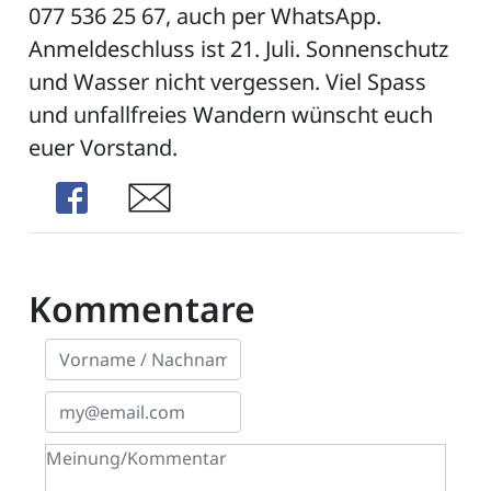
077 536 25 67, auch per WhatsApp.
Anmeldeschluss ist 21. Juli. Sonnenschutz
und Wasser nicht vergessen. Viel Spass
und unfallfreies Wandern wünscht euch
euer Vorstand.
Share
Share
Kommentare